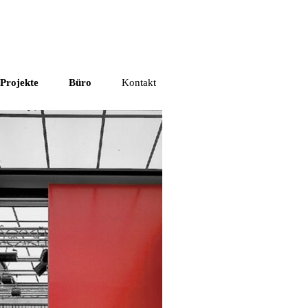
Projekte
Büro
Kontakt